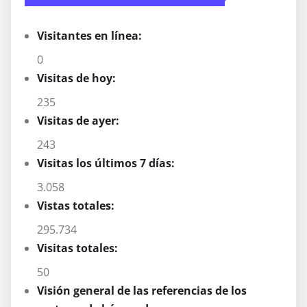
Visitantes en línea:
0
Visitas de hoy:
235
Visitas de ayer:
243
Visitas los últimos 7 días:
3.058
Vistas totales:
295.734
Visitas totales:
50
Visión general de las referencias de los