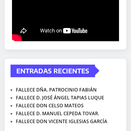
ENTRADAS RECIENTES
FALLECE DÑA. PATROCINIO FABIÁN
FALLECE D. JOSÉ ÁNGEL TAPIAS LUQUE
FALLECE DON CELSO MATEOS
FALLECE D. MANUEL CEPEDA TOVAR.
FALLECE DON VICENTE IGLESIAS GARCÍA