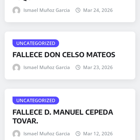
Ismael Muñoz Garcia
Mar 24, 2026
UNCATEGORIZED
FALLECE DON CELSO MATEOS
Ismael Muñoz Garcia
Mar 23, 2026
UNCATEGORIZED
FALLECE D. MANUEL CEPEDA
TOVAR.
Ismael Muñoz Garcia
Mar 12, 2026