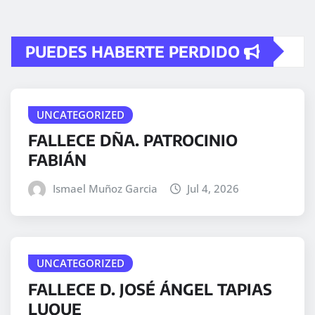
PUEDES HABERTE PERDIDO
UNCATEGORIZED
FALLECE DÑA. PATROCINIO
FABIÁN
Ismael Muñoz Garcia
Jul 4, 2026
UNCATEGORIZED
FALLECE D. JOSÉ ÁNGEL TAPIAS
LUQUE