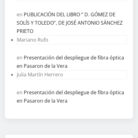
en
PUBLICACIÓN DEL LIBRO ” D. GÓMEZ DE
SOLÍS Y TOLEDO”, DE JOSÉ ANTONIO SÁNCHEZ
PRIETO
Mariano Rufo
en
Presentación del despliegue de fibra óptica
en Pasaron de la Vera
Julia Martín Herrero
en
Presentación del despliegue de fibra óptica
en Pasaron de la Vera