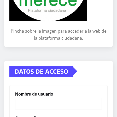
Pincha sobre la imagen para acceder a la web de
la plataforma ciudadana.
DATOS DE ACCESO
Nombre de usuario