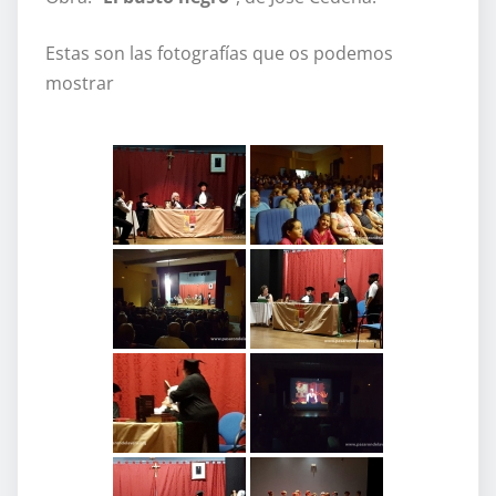
Estas son las fotografías que os podemos
mostrar