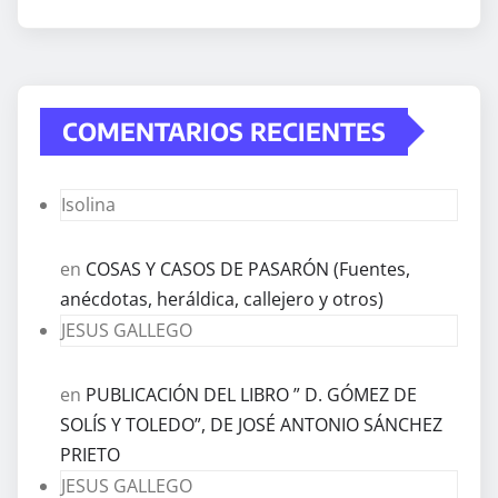
COMENTARIOS RECIENTES
Isolina
en
COSAS Y CASOS DE PASARÓN (Fuentes,
anécdotas, heráldica, callejero y otros)
JESUS GALLEGO
en
PUBLICACIÓN DEL LIBRO ” D. GÓMEZ DE
SOLÍS Y TOLEDO”, DE JOSÉ ANTONIO SÁNCHEZ
PRIETO
JESUS GALLEGO