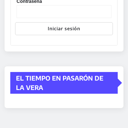
Contraseña
EL TIEMPO EN PASARÓN DE
LA VERA