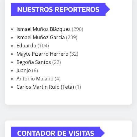
NUESTROS REPORTEROS
Ismael Muñoz Blázquez
(296)
Ismael Muñoz Garcia
(239)
Eduardo
(104)
Mayte Pizarro Herrero
(32)
Begoña Santos
(22)
Juanjo
(6)
Antonio Molano
(4)
Carlos Martín Rufo (Teta)
(1)
CONTADOR DE VISITAS