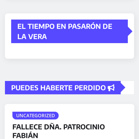
EL TIEMPO EN PASARÓN DE
LA VERA
PUEDES HABERTE PERDIDO
UNCATEGORIZED
FALLECE DÑA. PATROCINIO
FABIÁN