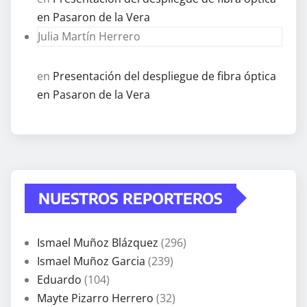
en Pasaron de la Vera
Julia Martín Herrero
en
Presentación del despliegue de fibra óptica
en Pasaron de la Vera
NUESTROS REPORTEROS
Ismael Muñoz Blázquez
(296)
Ismael Muñoz Garcia
(239)
Eduardo
(104)
Mayte Pizarro Herrero
(32)