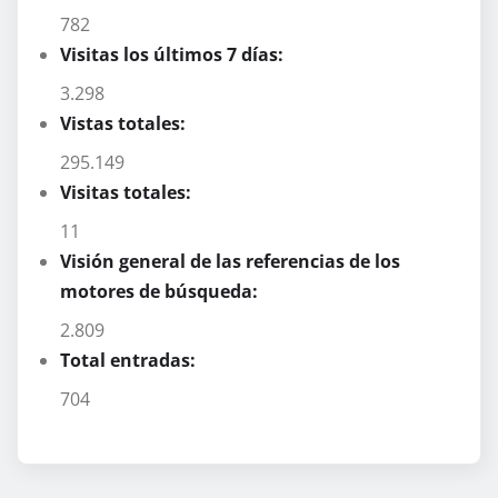
782
Visitas los últimos 7 días:
3.298
Vistas totales:
295.149
Visitas totales:
11
Visión general de las referencias de los
motores de búsqueda:
2.809
Total entradas:
704