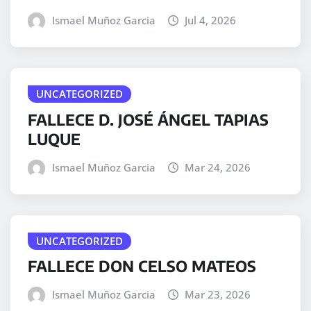
Ismael Muñoz Garcia
Jul 4, 2026
UNCATEGORIZED
FALLECE D. JOSÉ ÁNGEL TAPIAS
LUQUE
Ismael Muñoz Garcia
Mar 24, 2026
UNCATEGORIZED
FALLECE DON CELSO MATEOS
Ismael Muñoz Garcia
Mar 23, 2026