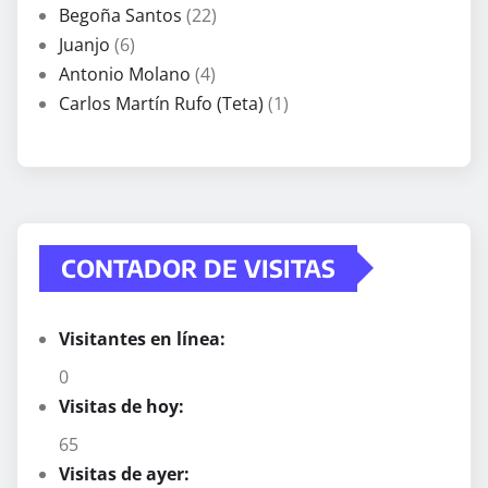
Begoña Santos
(22)
Juanjo
(6)
Antonio Molano
(4)
Carlos Martín Rufo (Teta)
(1)
CONTADOR DE VISITAS
Visitantes en línea:
0
Visitas de hoy:
65
Visitas de ayer: