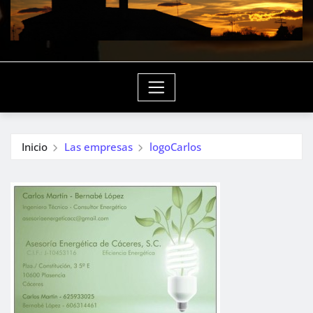
Inicio
Las empresas
logoCarlos