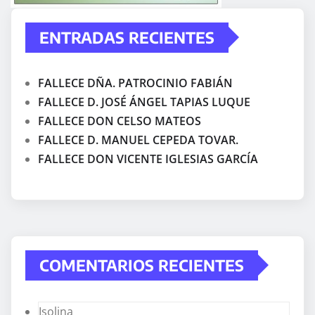
ENTRADAS RECIENTES
FALLECE DÑA. PATROCINIO FABIÁN
FALLECE D. JOSÉ ÁNGEL TAPIAS LUQUE
FALLECE DON CELSO MATEOS
FALLECE D. MANUEL CEPEDA TOVAR.
FALLECE DON VICENTE IGLESIAS GARCÍA
COMENTARIOS RECIENTES
Isolina