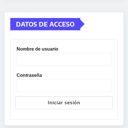
DATOS DE ACCESO
Nombre de usuario
Contraseña