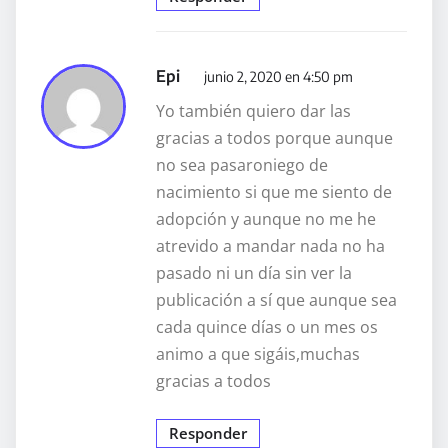
Epi
junio 2, 2020 en 4:50 pm
Yo también quiero dar las
gracias a todos porque aunque
no sea pasaroniego de
nacimiento si que me siento de
adopción y aunque no me he
atrevido a mandar nada no ha
pasado ni un día sin ver la
publicación a sí que aunque sea
cada quince días o un mes os
animo a que sigáis,muchas
gracias a todos
Responder