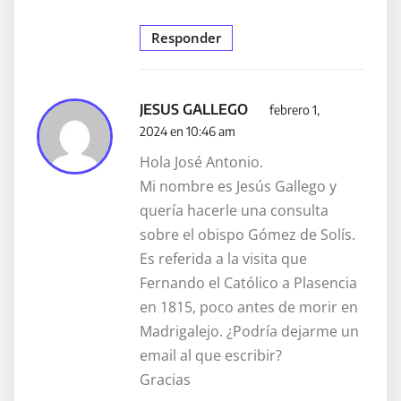
Responder
JESUS GALLEGO
febrero 1,
2024 en 10:46 am
Hola José Antonio.
Mi nombre es Jesús Gallego y
quería hacerle una consulta
sobre el obispo Gómez de Solís.
Es referida a la visita que
Fernando el Católico a Plasencia
en 1815, poco antes de morir en
Madrigalejo. ¿Podría dejarme un
email al que escribir?
Gracias