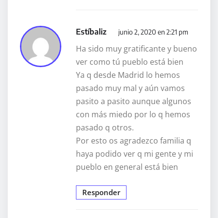
Estíbaliz
junio 2, 2020 en 2:21 pm
Ha sido muy gratificante y bueno
ver como tú pueblo está bien
Ya q desde Madrid lo hemos
pasado muy mal y aún vamos
pasito a pasito aunque algunos
con más miedo por lo q hemos
pasado q otros.
Por esto os agradezco familia q
haya podido ver q mi gente y mi
pueblo en general está bien
Responder