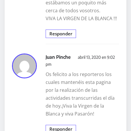
estábamos un poquito más
cerca de todos vosotros.
VIVA LA VIRGEN DE LA BLANCA !!!
Responder
Juan Pinche
abril 13, 2020 en 9:02
pm
Os felicito a los reporteros los
cuales mantenéis esta pagina
por la realización de las
actividades transcurridas el día
de hoy.¡Viva la Virgen de la
Blanca y viva Pasarón!
Responder