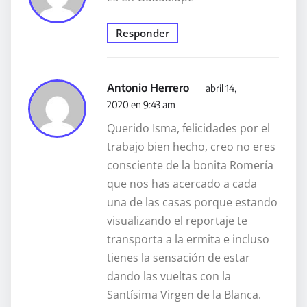
Responder
Antonio Herrero
abril 14,
2020 en 9:43 am
Querido Isma, felicidades por el
trabajo bien hecho, creo no eres
consciente de la bonita Romería
que nos has acercado a cada
una de las casas porque estando
visualizando el reportaje te
transporta a la ermita e incluso
tienes la sensación de estar
dando las vueltas con la
Santísima Virgen de la Blanca.