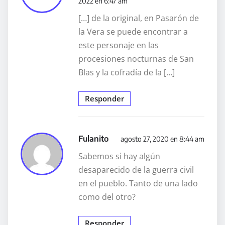
2022 en 6:47 am
[…] de la original, en Pasarón de
la Vera se puede encontrar a
este personaje en las
procesiones nocturnas de San
Blas y la cofradía de la […]
Responder
Fulanito
agosto 27, 2020 en 8:44 am
Sabemos si hay algún
desaparecido de la guerra civil
en el pueblo. Tanto de una lado
como del otro?
Responder