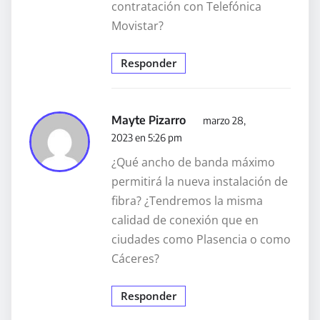
contratación con Telefónica
Movistar?
Responder
Mayte Pizarro
marzo 28,
2023 en 5:26 pm
¿Qué ancho de banda máximo
permitirá la nueva instalación de
fibra? ¿Tendremos la misma
calidad de conexión que en
ciudades como Plasencia o como
Cáceres?
Responder