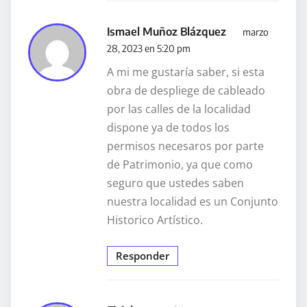
Ismael Muñoz Blázquez
marzo
28, 2023 en 5:20 pm
A mi me gustaría saber, si esta
obra de despliege de cableado
por las calles de la localidad
dispone ya de todos los
permisos necesaros por parte
de Patrimonio, ya que como
seguro que ustedes saben
nuestra localidad es un Conjunto
Historico Artístico.
Responder