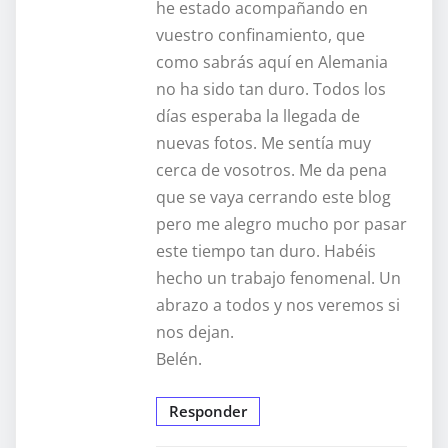
he estado acompañando en
vuestro confinamiento, que
como sabrás aquí en Alemania
no ha sido tan duro. Todos los
días esperaba la llegada de
nuevas fotos. Me sentía muy
cerca de vosotros. Me da pena
que se vaya cerrando este blog
pero me alegro mucho por pasar
este tiempo tan duro. Habéis
hecho un trabajo fenomenal. Un
abrazo a todos y nos veremos si
nos dejan.
Belén.
Responder