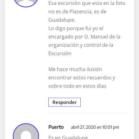
Esa excursión que esta en la foto
no es de Plasencia, es de
Guadalupe.
Lo digo porque fui yo el
encargado por D. Manuel de la
organización y control de la
Excursión
Me hace mucha ilusión
encontrar estos recuerdos y
sobre todo en estos dias
Responder
Puerto
abril 27, 2020 en 10:01 pm
Es en Guadalupe