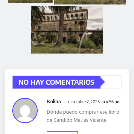
NO HAY COMENTARIOS
Isolina
diciembre 2, 2025 en 4:56 pm
Dönde puedo comprar ese libro
de Candido Matias Vicente