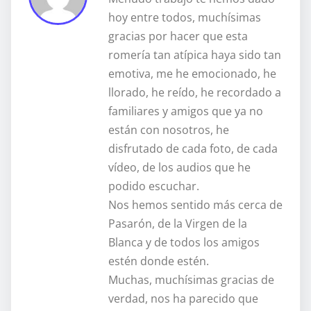
hoy entre todos, muchísimas
gracias por hacer que esta
romería tan atípica haya sido tan
emotiva, me he emocionado, he
llorado, he reído, he recordado a
familiares y amigos que ya no
están con nosotros, he
disfrutado de cada foto, de cada
vídeo, de los audios que he
podido escuchar.
Nos hemos sentido más cerca de
Pasarón, de la Virgen de la
Blanca y de todos los amigos
estén donde estén.
Muchas, muchísimas gracias de
verdad, nos ha parecido que