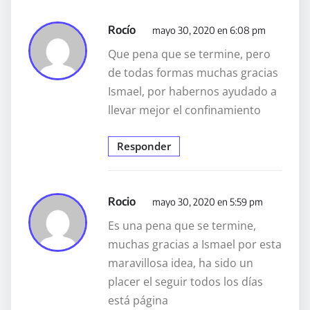
Rocío
mayo 30, 2020 en 6:08 pm
Que pena que se termine, pero
de todas formas muchas gracias
Ismael, por habernos ayudado a
llevar mejor el confinamiento
Responder
Rocio
mayo 30, 2020 en 5:59 pm
Es una pena que se termine,
muchas gracias a Ismael por esta
maravillosa idea, ha sido un
placer el seguir todos los días
está página