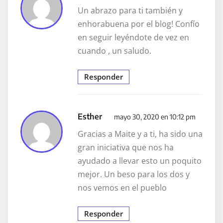
Un abrazo para ti también y
enhorabuena por el blog! Confío
en seguir leyéndote de vez en
cuando , un saludo.
Responder
Esther
mayo 30, 2020 en 10:12 pm
Gracias a Maite y a ti, ha sido una
gran iniciativa que nos ha
ayudado a llevar esto un poquito
mejor. Un beso para los dos y
nos vemos en el pueblo
Responder