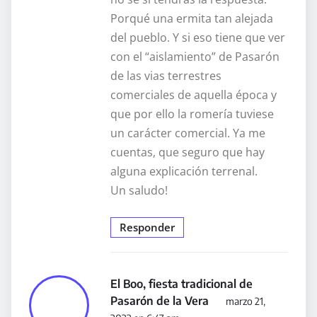
Porqué una ermita tan alejada
del pueblo. Y si eso tiene que ver
con el “aislamiento” de Pasarón
de las vias terrestres
comerciales de aquella época y
que por ello la romería tuviese
un carácter comercial. Ya me
cuentas, que seguro que hay
alguna explicación terrenal.
Un saludo!
Responder
El Boo, fiesta tradicional de
Pasarón de la Vera
marzo 21,