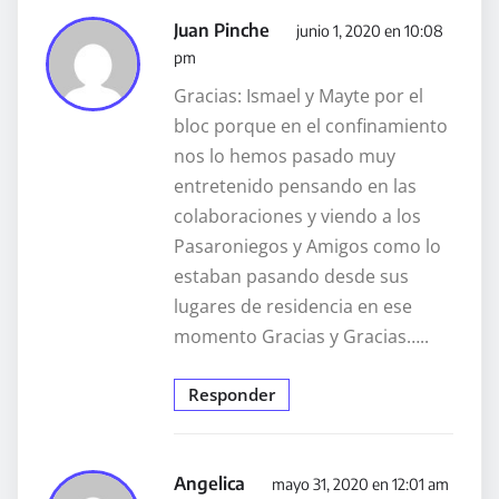
Juan Pinche
junio 1, 2020 en 10:08
pm
Gracias: Ismael y Mayte por el
bloc porque en el confinamiento
nos lo hemos pasado muy
entretenido pensando en las
colaboraciones y viendo a los
Pasaroniegos y Amigos como lo
estaban pasando desde sus
lugares de residencia en ese
momento Gracias y Gracias…..
Responder
Angelica
mayo 31, 2020 en 12:01 am