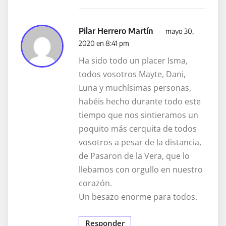
Pilar Herrero Martín
mayo 30,
2020 en 8:41 pm
Ha sido todo un placer Isma,
todos vosotros Mayte, Dani,
Luna y muchísimas personas,
habéis hecho durante todo este
tiempo que nos sintieramos un
poquito más cerquita de todos
vosotros a pesar de la distancia,
de Pasaron de la Vera, que lo
llebamos con orgullo en nuestro
corazón.
Un besazo enorme para todos.
Responder