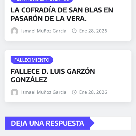
LA COFRADÍA DE SAN BLAS EN
PASARÓN DE LA VERA.
Ismael Muñoz Garcia
Ene 28, 2026
FALLECIMIENTO
FALLECE D. LUIS GARZÓN
GONZÁLEZ
Ismael Muñoz Garcia
Ene 28, 2026
DEJA UNA RESPUESTA