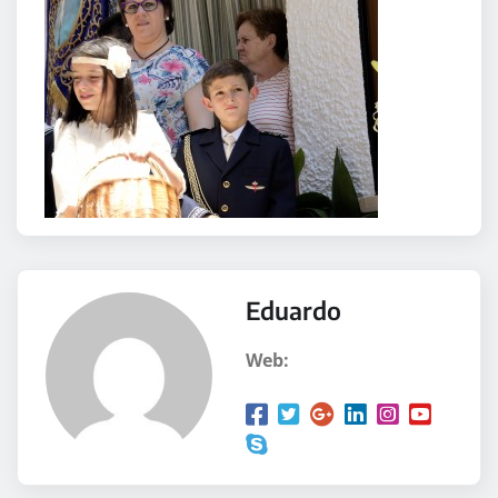
Eduardo
Web: