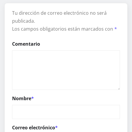
Tu dirección de correo electrónico no será
publicada.
Los campos obligatorios están marcados con
*
Comentario
Nombre
*
Correo electrónico
*