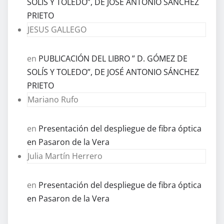
SOLÍS Y TOLEDO”, DE JOSÉ ANTONIO SÁNCHEZ
PRIETO
JESUS GALLEGO
en
PUBLICACIÓN DEL LIBRO ” D. GÓMEZ DE
SOLÍS Y TOLEDO”, DE JOSÉ ANTONIO SÁNCHEZ
PRIETO
Mariano Rufo
en
Presentación del despliegue de fibra óptica
en Pasaron de la Vera
Julia Martín Herrero
en
Presentación del despliegue de fibra óptica
en Pasaron de la Vera