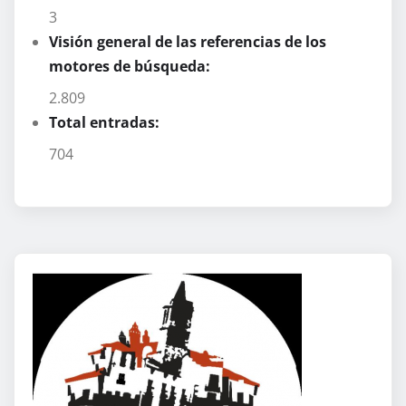
3
Visión general de las referencias de los
motores de búsqueda:
2.809
Total entradas:
704