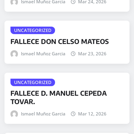
Ismael Muñoz Garcia
Mar 24, 2026
UNCATEGORIZED
FALLECE DON CELSO MATEOS
Ismael Muñoz Garcia
Mar 23, 2026
UNCATEGORIZED
FALLECE D. MANUEL CEPEDA
TOVAR.
Ismael Muñoz Garcia
Mar 12, 2026