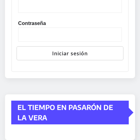
Contraseña
EL TIEMPO EN PASARÓN DE
LA VERA