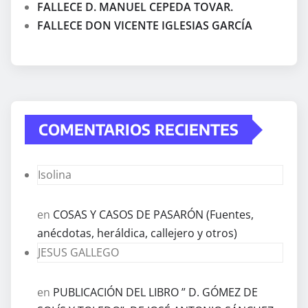
FALLECE D. MANUEL CEPEDA TOVAR.
FALLECE DON VICENTE IGLESIAS GARCÍA
COMENTARIOS RECIENTES
Isolina
en
COSAS Y CASOS DE PASARÓN (Fuentes,
anécdotas, heráldica, callejero y otros)
JESUS GALLEGO
en
PUBLICACIÓN DEL LIBRO ” D. GÓMEZ DE