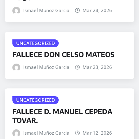
Ismael Muñoz Garcia
Mar 24, 2026
UNCATEGORIZED
FALLECE DON CELSO MATEOS
Ismael Muñoz Garcia
Mar 23, 2026
UNCATEGORIZED
FALLECE D. MANUEL CEPEDA
TOVAR.
Ismael Muñoz Garcia
Mar 12, 2026