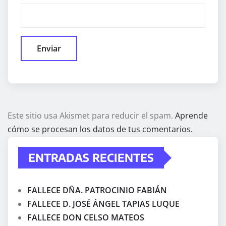
Este sitio usa Akismet para reducir el spam.
Aprende
cómo se procesan los datos de tus comentarios.
ENTRADAS RECIENTES
FALLECE DÑA. PATROCINIO FABIÁN
FALLECE D. JOSÉ ÁNGEL TAPIAS LUQUE
FALLECE DON CELSO MATEOS