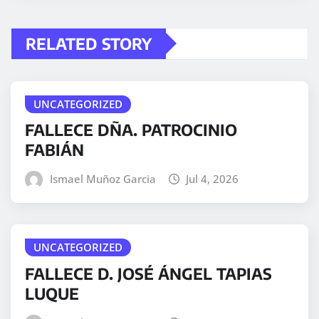
RELATED STORY
UNCATEGORIZED
FALLECE DÑA. PATROCINIO
FABIÁN
Ismael Muñoz Garcia
Jul 4, 2026
UNCATEGORIZED
FALLECE D. JOSÉ ÁNGEL TAPIAS
LUQUE