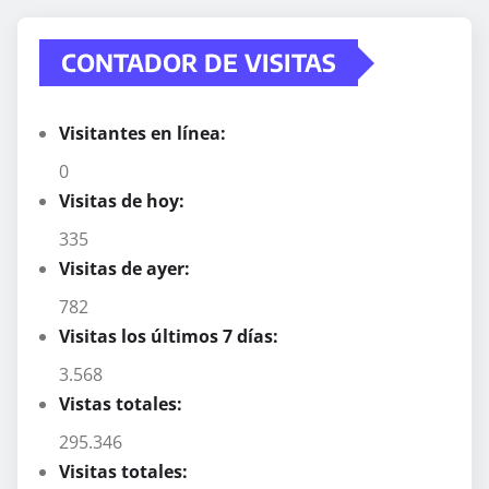
CONTADOR DE VISITAS
Visitantes en línea:
0
Visitas de hoy:
335
Visitas de ayer:
782
Visitas los últimos 7 días:
3.568
Vistas totales:
295.346
Visitas totales: