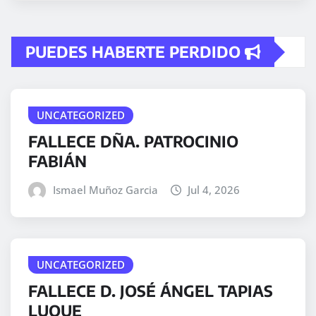
PUEDES HABERTE PERDIDO
UNCATEGORIZED
FALLECE DÑA. PATROCINIO
FABIÁN
Ismael Muñoz Garcia
Jul 4, 2026
UNCATEGORIZED
FALLECE D. JOSÉ ÁNGEL TAPIAS
LUQUE