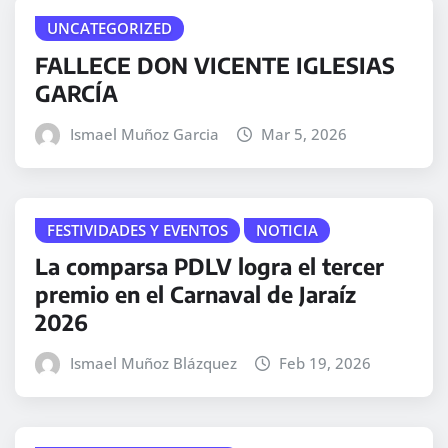
UNCATEGORIZED
FALLECE DON VICENTE IGLESIAS
GARCÍA
Ismael Muñoz Garcia
Mar 5, 2026
FESTIVIDADES Y EVENTOS
NOTICIA
La comparsa PDLV logra el tercer
premio en el Carnaval de Jaraíz
2026
Ismael Muñoz Blázquez
Feb 19, 2026