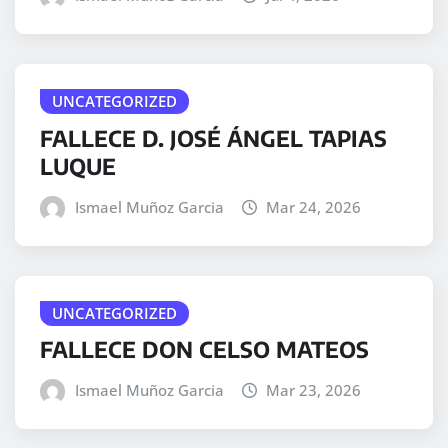
UNCATEGORIZED
FALLECE D. JOSÉ ÁNGEL TAPIAS
LUQUE
Ismael Muñoz Garcia
Mar 24, 2026
UNCATEGORIZED
FALLECE DON CELSO MATEOS
Ismael Muñoz Garcia
Mar 23, 2026