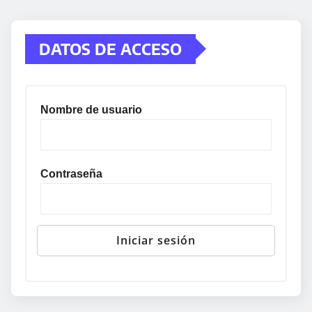
DATOS DE ACCESO
Nombre de usuario
Contraseña