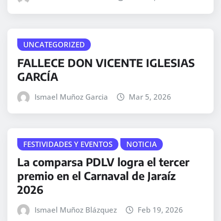
UNCATEGORIZED
FALLECE DON VICENTE IGLESIAS
GARCÍA
Ismael Muñoz Garcia
Mar 5, 2026
FESTIVIDADES Y EVENTOS
NOTICIA
La comparsa PDLV logra el tercer
premio en el Carnaval de Jaraíz
2026
Ismael Muñoz Blázquez
Feb 19, 2026