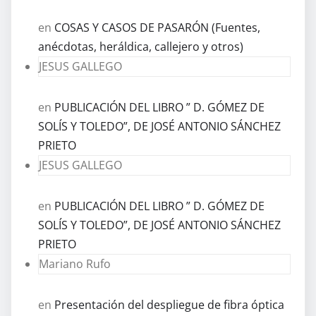
en
COSAS Y CASOS DE PASARÓN (Fuentes,
anécdotas, heráldica, callejero y otros)
JESUS GALLEGO
en
PUBLICACIÓN DEL LIBRO ” D. GÓMEZ DE
SOLÍS Y TOLEDO”, DE JOSÉ ANTONIO SÁNCHEZ
PRIETO
JESUS GALLEGO
en
PUBLICACIÓN DEL LIBRO ” D. GÓMEZ DE
SOLÍS Y TOLEDO”, DE JOSÉ ANTONIO SÁNCHEZ
PRIETO
Mariano Rufo
en
Presentación del despliegue de fibra óptica