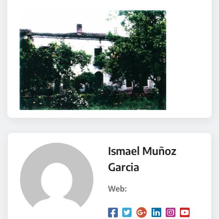
Ismael Muñoz
Garcia
Web: