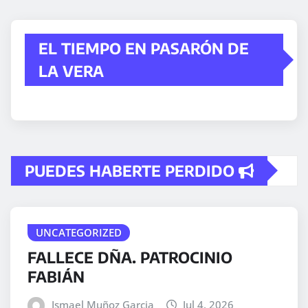
EL TIEMPO EN PASARÓN DE
LA VERA
PUEDES HABERTE PERDIDO
UNCATEGORIZED
FALLECE DÑA. PATROCINIO
FABIÁN
Ismael Muñoz Garcia
Jul 4, 2026