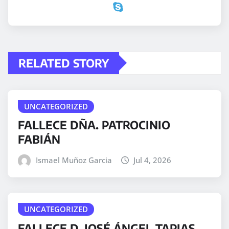
RELATED STORY
UNCATEGORIZED
FALLECE DÑA. PATROCINIO
FABIÁN
Ismael Muñoz Garcia
Jul 4, 2026
UNCATEGORIZED
FALLECE D. JOSÉ ÁNGEL TAPIAS