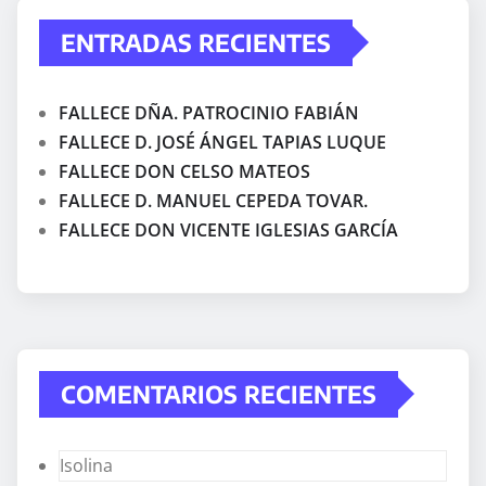
ENTRADAS RECIENTES
FALLECE DÑA. PATROCINIO FABIÁN
FALLECE D. JOSÉ ÁNGEL TAPIAS LUQUE
FALLECE DON CELSO MATEOS
FALLECE D. MANUEL CEPEDA TOVAR.
FALLECE DON VICENTE IGLESIAS GARCÍA
COMENTARIOS RECIENTES
Isolina