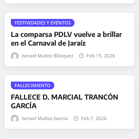
FESTIVIDADES Y EVENTOS
La comparsa PDLV vuelve a brillar
en el Carnaval de Jaraíz
Ismael Muñoz Blázquez
Feb 15, 2026
FALLECIMIENTO
FALLECE D. MARCIAL TRANCÓN
GARCÍA
Ismael Muñoz Garcia
Feb 7, 2026