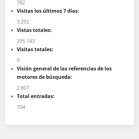
782
Visitas los últimos 7 días:
3.292
Vistas totales:
295.143
Visitas totales:
0
Visión general de las referencias de los
motores de búsqueda:
2.807
Total entradas:
704