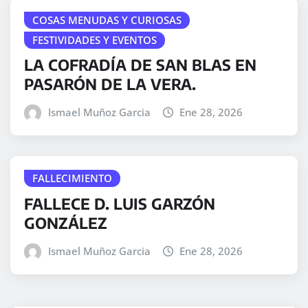
COSAS MENUDAS Y CURIOSAS
FESTIVIDADES Y EVENTOS
LA COFRADÍA DE SAN BLAS EN
PASARÓN DE LA VERA.
Ismael Muñoz Garcia
Ene 28, 2026
FALLECIMIENTO
FALLECE D. LUIS GARZÓN
GONZÁLEZ
Ismael Muñoz Garcia
Ene 28, 2026