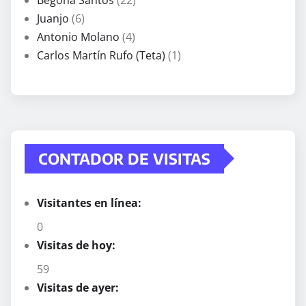
Juanjo
(6)
Antonio Molano
(4)
Carlos Martín Rufo (Teta)
(1)
CONTADOR DE VISITAS
Visitantes en línea:
0
Visitas de hoy:
59
Visitas de ayer: