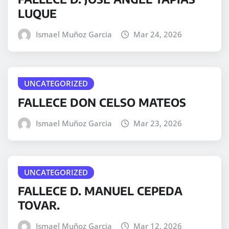
LUQUE
Ismael Muñoz Garcia
Mar 24, 2026
UNCATEGORIZED
FALLECE DON CELSO MATEOS
Ismael Muñoz Garcia
Mar 23, 2026
UNCATEGORIZED
FALLECE D. MANUEL CEPEDA
TOVAR.
Ismael Muñoz Garcia
Mar 12, 2026