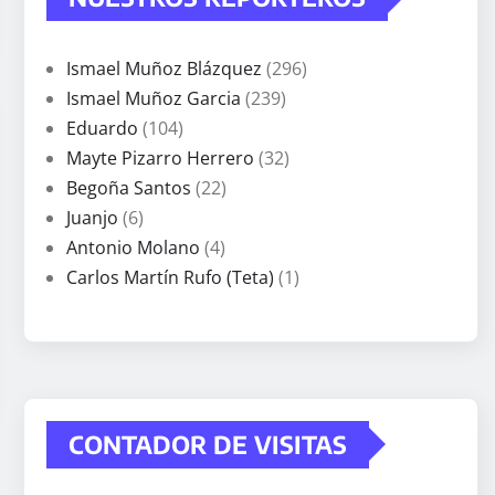
Ismael Muñoz Blázquez
(296)
Ismael Muñoz Garcia
(239)
Eduardo
(104)
Mayte Pizarro Herrero
(32)
Begoña Santos
(22)
Juanjo
(6)
Antonio Molano
(4)
Carlos Martín Rufo (Teta)
(1)
CONTADOR DE VISITAS