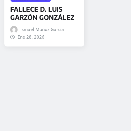
FALLECE D. LUIS
GARZÓN GONZÁLEZ
Ismael Muñoz Garcia
Ene 28, 2026