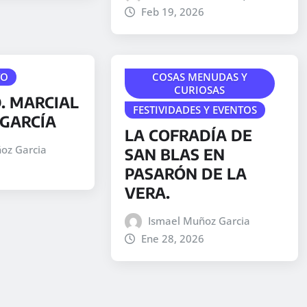
Feb 19, 2026
TO
COSAS MENUDAS Y
CURIOSAS
. MARCIAL
FESTIVIDADES Y EVENTOS
GARCÍA
LA COFRADÍA DE
oz Garcia
SAN BLAS EN
PASARÓN DE LA
VERA.
Ismael Muñoz Garcia
Ene 28, 2026