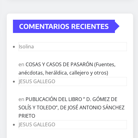
COMENTARIOS RECIENTES
Isolina
en
COSAS Y CASOS DE PASARÓN (Fuentes,
anécdotas, heráldica, callejero y otros)
JESUS GALLEGO
en
PUBLICACIÓN DEL LIBRO ” D. GÓMEZ DE
SOLÍS Y TOLEDO”, DE JOSÉ ANTONIO SÁNCHEZ
PRIETO
JESUS GALLEGO