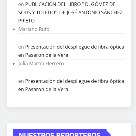
en
PUBLICACIÓN DEL LIBRO ” D. GÓMEZ DE
SOLÍS Y TOLEDO”, DE JOSÉ ANTONIO SÁNCHEZ
PRIETO
Mariano Rufo
en
Presentación del despliegue de fibra óptica
en Pasaron de la Vera
Julia Martín Herrero
en
Presentación del despliegue de fibra óptica
en Pasaron de la Vera
NUESTROS REPORTEROS