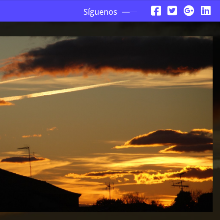
Síguenos