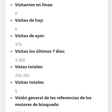
Visitantes en línea:
0
Visitas de hoy:
6
Visitas de ayer:
375
Visitas los últimos 7 días:
3.269
Vistas totales:
295.392
Visitas totales:
5
Visión general de las referencias de los
motores de búsqueda: