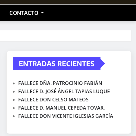
CONTACTO
ENTRADAS RECIENTES
FALLECE DÑA. PATROCINIO FABIÁN
FALLECE D. JOSÉ ÁNGEL TAPIAS LUQUE
FALLECE DON CELSO MATEOS
FALLECE D. MANUEL CEPEDA TOVAR.
FALLECE DON VICENTE IGLESIAS GARCÍA