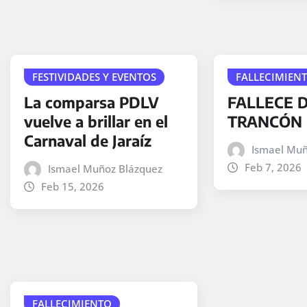
FESTIVIDADES Y EVENTOS
FALLECIMIEN
La comparsa PDLV
FALLECE D
vuelve a brillar en el
TRANCÓN 
Carnaval de Jaraíz
Ismael Muñ
Feb 7, 2026
Ismael Muñoz Blázquez
Feb 15, 2026
FALLECIMIENTO