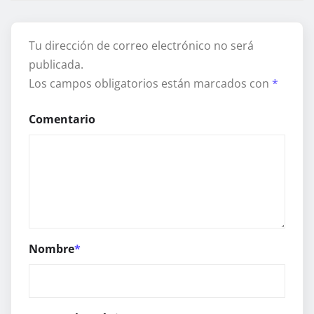
Tu dirección de correo electrónico no será
publicada.
Los campos obligatorios están marcados con
*
Comentario
Nombre
*