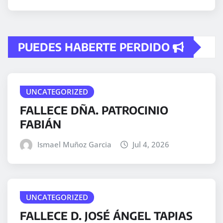
PUEDES HABERTE PERDIDO
UNCATEGORIZED
FALLECE DÑA. PATROCINIO
FABIÁN
Ismael Muñoz Garcia
Jul 4, 2026
UNCATEGORIZED
FALLECE D. JOSÉ ÁNGEL TAPIAS