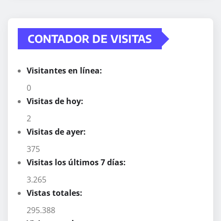
CONTADOR DE VISITAS
Visitantes en línea:
0
Visitas de hoy:
2
Visitas de ayer:
375
Visitas los últimos 7 días:
3.265
Vistas totales:
295.388