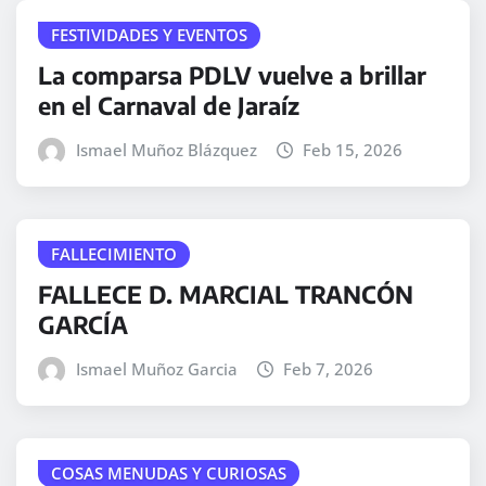
FESTIVIDADES Y EVENTOS
La comparsa PDLV vuelve a brillar
en el Carnaval de Jaraíz
Ismael Muñoz Blázquez
Feb 15, 2026
FALLECIMIENTO
FALLECE D. MARCIAL TRANCÓN
GARCÍA
Ismael Muñoz Garcia
Feb 7, 2026
COSAS MENUDAS Y CURIOSAS