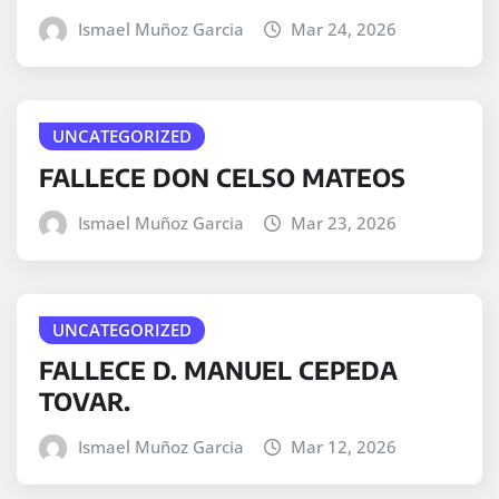
Ismael Muñoz Garcia
Mar 24, 2026
UNCATEGORIZED
FALLECE DON CELSO MATEOS
Ismael Muñoz Garcia
Mar 23, 2026
UNCATEGORIZED
FALLECE D. MANUEL CEPEDA
TOVAR.
Ismael Muñoz Garcia
Mar 12, 2026