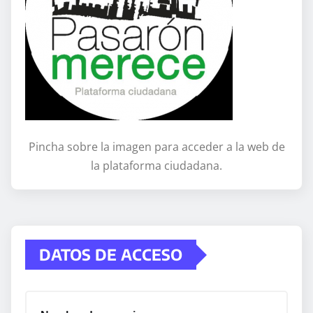
Pincha sobre la imagen para acceder a la web de
la plataforma ciudadana.
DATOS DE ACCESO