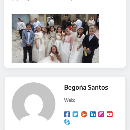
Begoña Santos
Web: