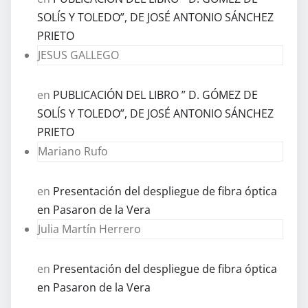
SOLÍS Y TOLEDO”, DE JOSÉ ANTONIO SÁNCHEZ
PRIETO
JESUS GALLEGO
en
PUBLICACIÓN DEL LIBRO ” D. GÓMEZ DE
SOLÍS Y TOLEDO”, DE JOSÉ ANTONIO SÁNCHEZ
PRIETO
Mariano Rufo
en
Presentación del despliegue de fibra óptica
en Pasaron de la Vera
Julia Martín Herrero
en
Presentación del despliegue de fibra óptica
en Pasaron de la Vera