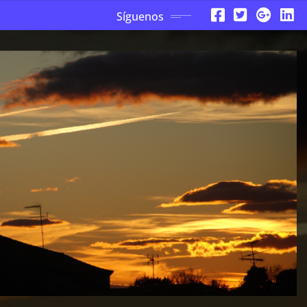
Síguenos