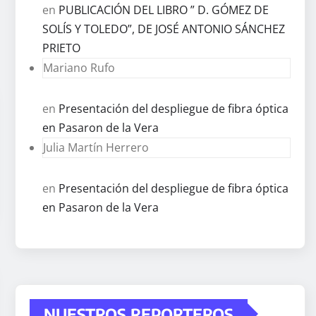
en
PUBLICACIÓN DEL LIBRO ” D. GÓMEZ DE
SOLÍS Y TOLEDO”, DE JOSÉ ANTONIO SÁNCHEZ
PRIETO
Mariano Rufo
en
Presentación del despliegue de fibra óptica
en Pasaron de la Vera
Julia Martín Herrero
en
Presentación del despliegue de fibra óptica
en Pasaron de la Vera
NUESTROS REPORTEROS