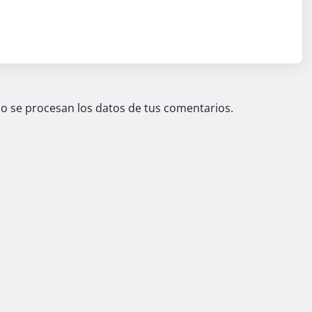
 se procesan los datos de tus comentarios.