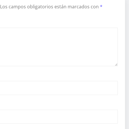
Los campos obligatorios están marcados con
*