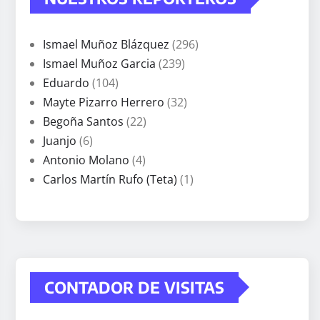
Ismael Muñoz Blázquez
(296)
Ismael Muñoz Garcia
(239)
Eduardo
(104)
Mayte Pizarro Herrero
(32)
Begoña Santos
(22)
Juanjo
(6)
Antonio Molano
(4)
Carlos Martín Rufo (Teta)
(1)
CONTADOR DE VISITAS