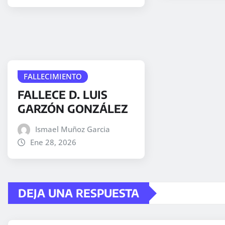
FALLECIMIENTO
FALLECE D. LUIS
GARZÓN GONZÁLEZ
Ismael Muñoz Garcia
Ene 28, 2026
DEJA UNA RESPUESTA