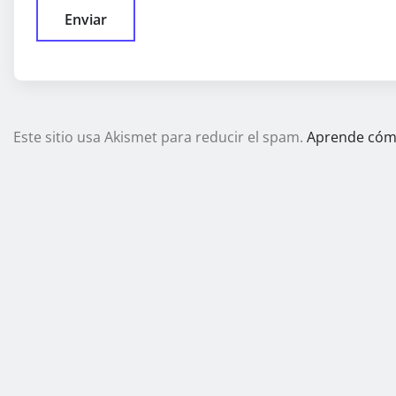
Este sitio usa Akismet para reducir el spam.
Aprende cómo