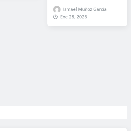
Ismael Muñoz Garcia
Ene 28, 2026