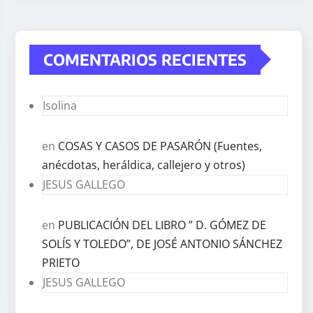
COMENTARIOS RECIENTES
Isolina
en
COSAS Y CASOS DE PASARÓN (Fuentes,
anécdotas, heráldica, callejero y otros)
JESUS GALLEGO
en
PUBLICACIÓN DEL LIBRO ” D. GÓMEZ DE
SOLÍS Y TOLEDO”, DE JOSÉ ANTONIO SÁNCHEZ
PRIETO
JESUS GALLEGO