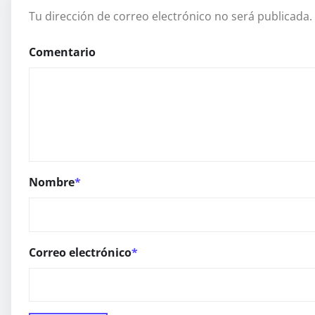
Tu dirección de correo electrónico no será publicada.
Comentario
Nombre
*
Correo electrónico
*