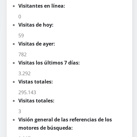
Visitantes en línea:
0
Visitas de hoy:
59
Visitas de ayer:
782
Visitas los últimos 7 días:
3.292
Vistas totales:
295.143
Visitas totales:
3
Visión general de las referencias de los
motores de búsqueda: