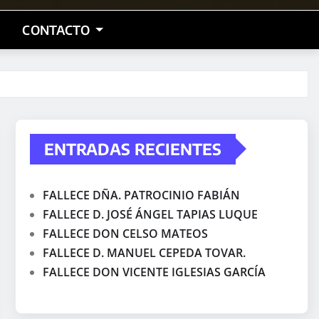
CONTACTO
ENTRADAS RECIENTES
FALLECE DÑA. PATROCINIO FABIÁN
FALLECE D. JOSÉ ÁNGEL TAPIAS LUQUE
FALLECE DON CELSO MATEOS
FALLECE D. MANUEL CEPEDA TOVAR.
FALLECE DON VICENTE IGLESIAS GARCÍA