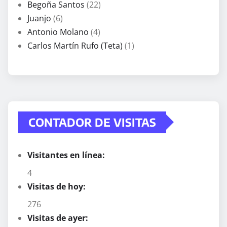
Begoña Santos
(22)
Juanjo
(6)
Antonio Molano
(4)
Carlos Martín Rufo (Teta)
(1)
CONTADOR DE VISITAS
Visitantes en línea:
4
Visitas de hoy:
276
Visitas de ayer: