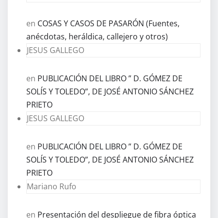
en
COSAS Y CASOS DE PASARÓN (Fuentes,
anécdotas, heráldica, callejero y otros)
JESUS GALLEGO
en
PUBLICACIÓN DEL LIBRO ” D. GÓMEZ DE
SOLÍS Y TOLEDO”, DE JOSÉ ANTONIO SÁNCHEZ
PRIETO
JESUS GALLEGO
en
PUBLICACIÓN DEL LIBRO ” D. GÓMEZ DE
SOLÍS Y TOLEDO”, DE JOSÉ ANTONIO SÁNCHEZ
PRIETO
Mariano Rufo
en
Presentación del despliegue de fibra óptica