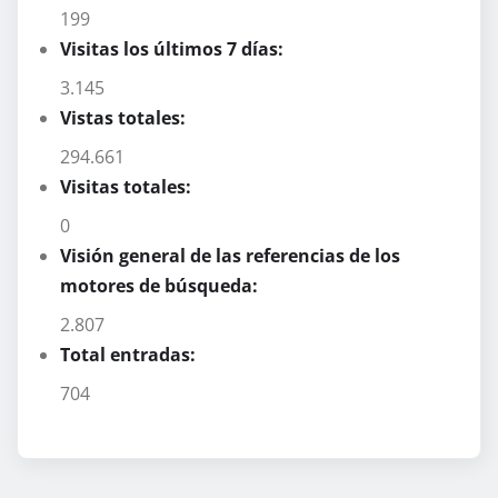
199
Visitas los últimos 7 días:
3.145
Vistas totales:
294.661
Visitas totales:
0
Visión general de las referencias de los
motores de búsqueda:
2.807
Total entradas:
704