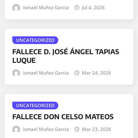
Ismael Muñoz Garcia
Jul 4, 2026
UNCATEGORIZED
FALLECE D. JOSÉ ÁNGEL TAPIAS
LUQUE
Ismael Muñoz Garcia
Mar 24, 2026
UNCATEGORIZED
FALLECE DON CELSO MATEOS
Ismael Muñoz Garcia
Mar 23, 2026