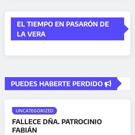
EL TIEMPO EN PASARÓN DE
LA VERA
PUEDES HABERTE PERDIDO
UNCATEGORIZED
FALLECE DÑA. PATROCINIO
FABIÁN