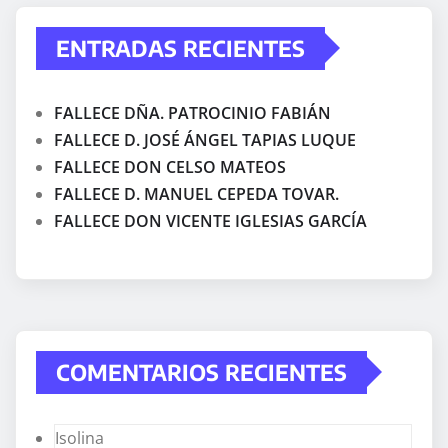
ENTRADAS RECIENTES
FALLECE DÑA. PATROCINIO FABIÁN
FALLECE D. JOSÉ ÁNGEL TAPIAS LUQUE
FALLECE DON CELSO MATEOS
FALLECE D. MANUEL CEPEDA TOVAR.
FALLECE DON VICENTE IGLESIAS GARCÍA
COMENTARIOS RECIENTES
Isolina