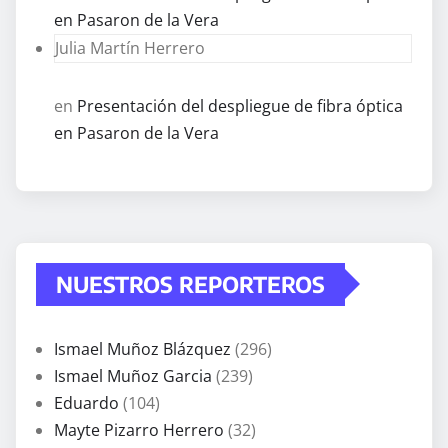
en Pasaron de la Vera
Julia Martín Herrero
en
Presentación del despliegue de fibra óptica
en Pasaron de la Vera
NUESTROS REPORTEROS
Ismael Muñoz Blázquez
(296)
Ismael Muñoz Garcia
(239)
Eduardo
(104)
Mayte Pizarro Herrero
(32)