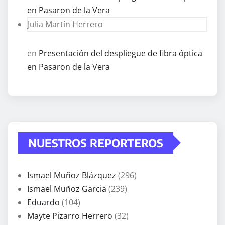
en Pasaron de la Vera
Julia Martín Herrero
en
Presentación del despliegue de fibra óptica
en Pasaron de la Vera
NUESTROS REPORTEROS
Ismael Muñoz Blázquez
(296)
Ismael Muñoz Garcia
(239)
Eduardo
(104)
Mayte Pizarro Herrero
(32)