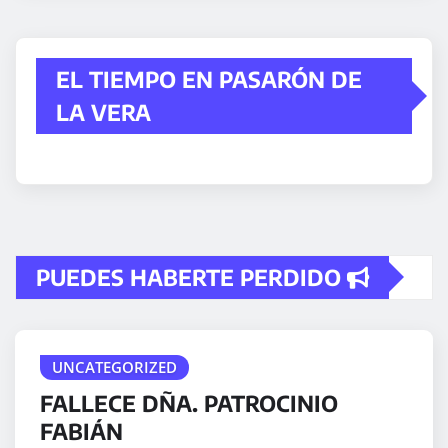
EL TIEMPO EN PASARÓN DE
LA VERA
PUEDES HABERTE PERDIDO
UNCATEGORIZED
FALLECE DÑA. PATROCINIO
FABIÁN