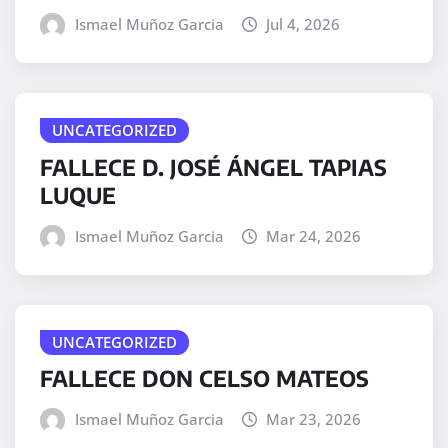
Ismael Muñoz Garcia
Jul 4, 2026
UNCATEGORIZED
FALLECE D. JOSÉ ÁNGEL TAPIAS
LUQUE
Ismael Muñoz Garcia
Mar 24, 2026
UNCATEGORIZED
FALLECE DON CELSO MATEOS
Ismael Muñoz Garcia
Mar 23, 2026