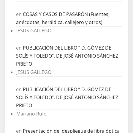
en
COSAS Y CASOS DE PASARÓN (Fuentes,
anécdotas, heráldica, callejero y otros)
JESUS GALLEGO
en
PUBLICACIÓN DEL LIBRO ” D. GÓMEZ DE
SOLÍS Y TOLEDO”, DE JOSÉ ANTONIO SÁNCHEZ
PRIETO
JESUS GALLEGO
en
PUBLICACIÓN DEL LIBRO ” D. GÓMEZ DE
SOLÍS Y TOLEDO”, DE JOSÉ ANTONIO SÁNCHEZ
PRIETO
Mariano Rufo
en
Presentación del despliegue de fibra óptica