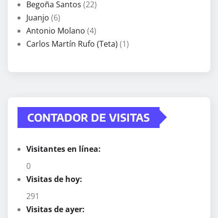
Begoña Santos
(22)
Juanjo
(6)
Antonio Molano
(4)
Carlos Martín Rufo (Teta)
(1)
CONTADOR DE VISITAS
Visitantes en línea:
0
Visitas de hoy:
291
Visitas de ayer: