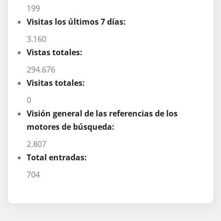
199
Visitas los últimos 7 días:
3.160
Vistas totales:
294.676
Visitas totales:
0
Visión general de las referencias de los
motores de búsqueda:
2.807
Total entradas:
704