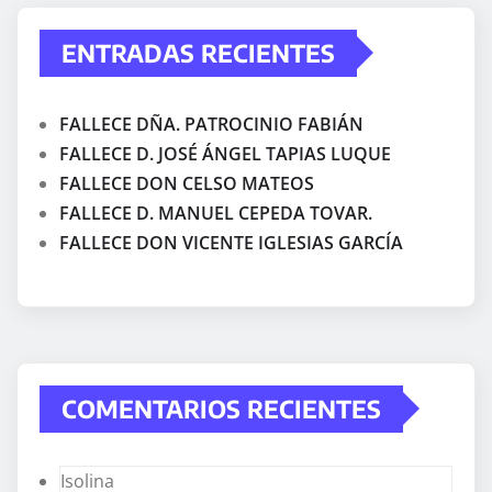
ENTRADAS RECIENTES
FALLECE DÑA. PATROCINIO FABIÁN
FALLECE D. JOSÉ ÁNGEL TAPIAS LUQUE
FALLECE DON CELSO MATEOS
FALLECE D. MANUEL CEPEDA TOVAR.
FALLECE DON VICENTE IGLESIAS GARCÍA
COMENTARIOS RECIENTES
Isolina