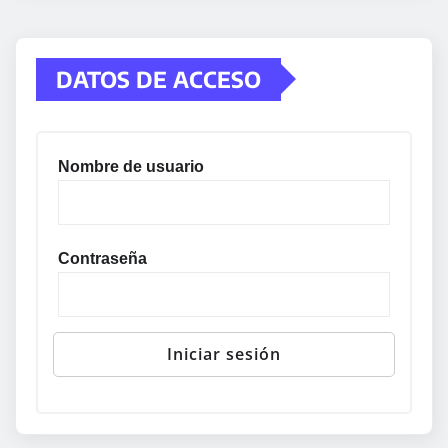
DATOS DE ACCESO
Nombre de usuario
Contraseña