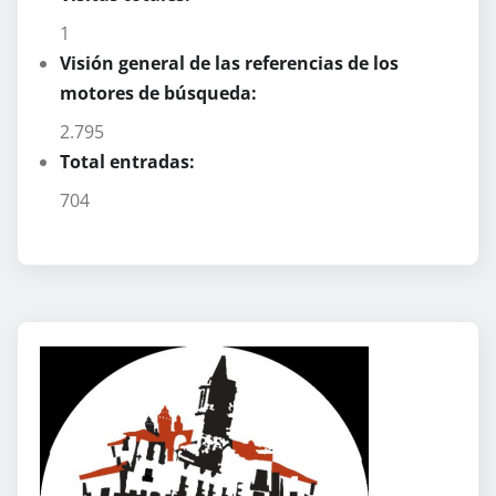
1
Visión general de las referencias de los
motores de búsqueda:
2.795
Total entradas:
704