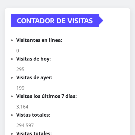
CONTADOR DE VISITAS
Visitantes en línea:
0
Visitas de hoy:
295
Visitas de ayer:
199
Visitas los últimos 7 días:
3.164
Vistas totales:
294.597
Visitas totales: