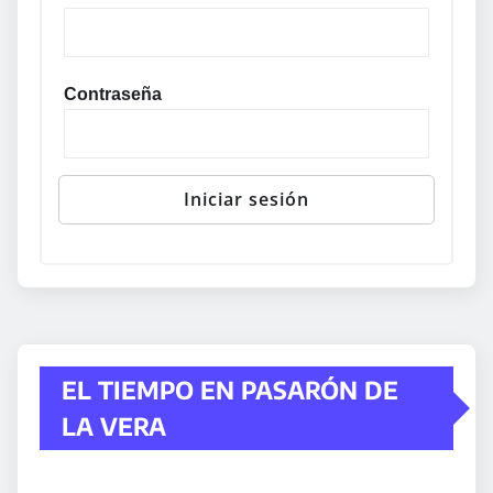
Contraseña
EL TIEMPO EN PASARÓN DE
LA VERA