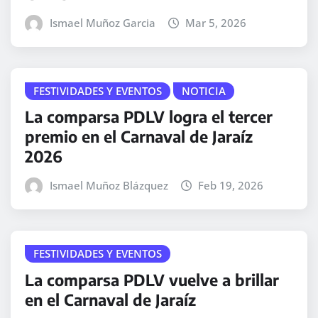
Ismael Muñoz Garcia
Mar 5, 2026
FESTIVIDADES Y EVENTOS
NOTICIA
La comparsa PDLV logra el tercer
premio en el Carnaval de Jaraíz
2026
Ismael Muñoz Blázquez
Feb 19, 2026
FESTIVIDADES Y EVENTOS
La comparsa PDLV vuelve a brillar
en el Carnaval de Jaraíz