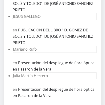
SOLÍS Y TOLEDO”, DE JOSÉ ANTONIO SÁNCHEZ
PRIETO
JESUS GALLEGO
en
PUBLICACIÓN DEL LIBRO ” D. GÓMEZ DE
SOLÍS Y TOLEDO”, DE JOSÉ ANTONIO SÁNCHEZ
PRIETO
Mariano Rufo
en
Presentación del despliegue de fibra óptica
en Pasaron de la Vera
Julia Martín Herrero
en
Presentación del despliegue de fibra óptica
en Pasaron de la Vera