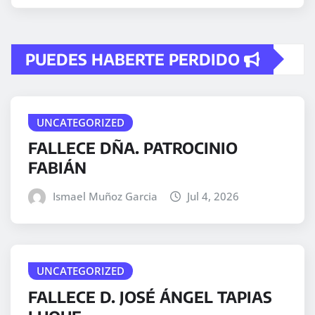
PUEDES HABERTE PERDIDO
UNCATEGORIZED
FALLECE DÑA. PATROCINIO
FABIÁN
Ismael Muñoz Garcia
Jul 4, 2026
UNCATEGORIZED
FALLECE D. JOSÉ ÁNGEL TAPIAS