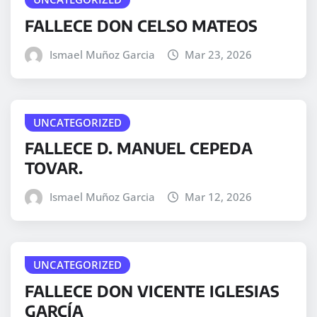
FALLECE DON CELSO MATEOS
Ismael Muñoz Garcia
Mar 23, 2026
UNCATEGORIZED
FALLECE D. MANUEL CEPEDA
TOVAR.
Ismael Muñoz Garcia
Mar 12, 2026
UNCATEGORIZED
FALLECE DON VICENTE IGLESIAS
GARCÍA