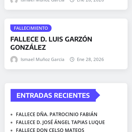
FALLECIMIENTO
FALLECE D. LUIS GARZÓN
GONZÁLEZ
Ismael Muñoz Garcia
Ene 28, 2026
ENTRADAS RECIENTES
FALLECE DÑA. PATROCINIO FABIÁN
FALLECE D. JOSÉ ÁNGEL TAPIAS LUQUE
FALLECE DON CELSO MATEOS