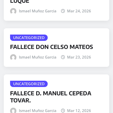
LUQUE
Ismael Muñoz Garcia
Mar 24, 2026
UNCATEGORIZED
FALLECE DON CELSO MATEOS
Ismael Muñoz Garcia
Mar 23, 2026
UNCATEGORIZED
FALLECE D. MANUEL CEPEDA
TOVAR.
Ismael Muñoz Garcia
Mar 12, 2026