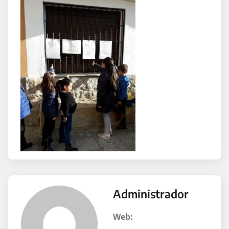
Administrador
Web: