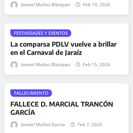
Ismael Muñoz Blázquez
Feb 19, 2026
FESTIVIDADES Y EVENTOS
La comparsa PDLV vuelve a brillar
en el Carnaval de Jaraíz
Ismael Muñoz Blázquez
Feb 15, 2026
FALLECIMIENTO
FALLECE D. MARCIAL TRANCÓN
GARCÍA
Ismael Muñoz Garcia
Feb 7, 2026