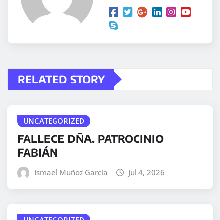
RELATED STORY
UNCATEGORIZED
FALLECE DÑA. PATROCINIO
FABIÁN
Ismael Muñoz Garcia
Jul 4, 2026
UNCATEGORIZED