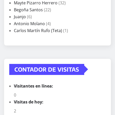
Mayte Pizarro Herrero
(32)
Begoña Santos
(22)
Juanjo
(6)
Antonio Molano
(4)
Carlos Martín Rufo (Teta)
(1)
CONTADOR DE VISITAS
Visitantes en línea:
0
Visitas de hoy:
2