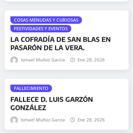
COSAS MENUDAS Y CURIOSAS
FESTIVIDADES Y EVENTOS
LA COFRADÍA DE SAN BLAS EN
PASARÓN DE LA VERA.
Ismael Muñoz Garcia
Ene 28, 2026
FALLECIMIENTO
FALLECE D. LUIS GARZÓN
GONZÁLEZ
Ismael Muñoz Garcia
Ene 28, 2026