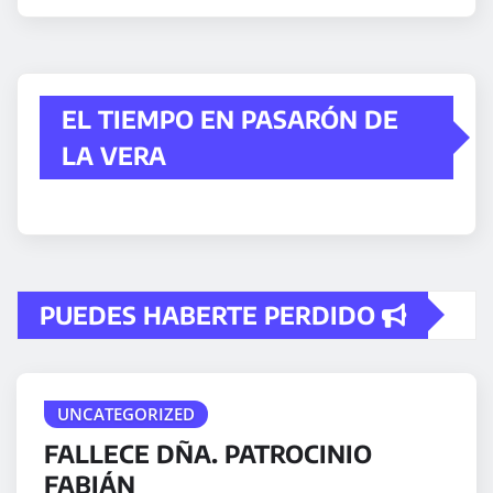
EL TIEMPO EN PASARÓN DE
LA VERA
PUEDES HABERTE PERDIDO
UNCATEGORIZED
FALLECE DÑA. PATROCINIO
FABIÁN