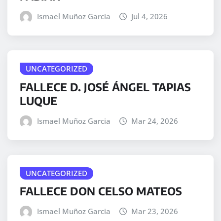
Ismael Muñoz Garcia
Jul 4, 2026
UNCATEGORIZED
FALLECE D. JOSÉ ÁNGEL TAPIAS
LUQUE
Ismael Muñoz Garcia
Mar 24, 2026
UNCATEGORIZED
FALLECE DON CELSO MATEOS
Ismael Muñoz Garcia
Mar 23, 2026