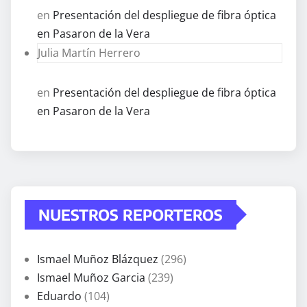
en
Presentación del despliegue de fibra óptica
en Pasaron de la Vera
Julia Martín Herrero
en
Presentación del despliegue de fibra óptica
en Pasaron de la Vera
NUESTROS REPORTEROS
Ismael Muñoz Blázquez
(296)
Ismael Muñoz Garcia
(239)
Eduardo
(104)