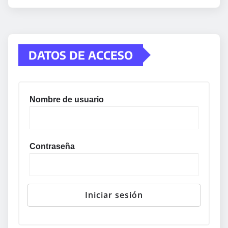
DATOS DE ACCESO
Nombre de usuario
Contraseña