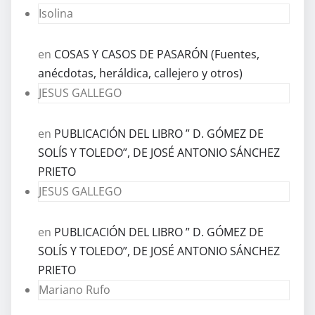
Isolina
en
COSAS Y CASOS DE PASARÓN (Fuentes,
anécdotas, heráldica, callejero y otros)
JESUS GALLEGO
en
PUBLICACIÓN DEL LIBRO ” D. GÓMEZ DE
SOLÍS Y TOLEDO”, DE JOSÉ ANTONIO SÁNCHEZ
PRIETO
JESUS GALLEGO
en
PUBLICACIÓN DEL LIBRO ” D. GÓMEZ DE
SOLÍS Y TOLEDO”, DE JOSÉ ANTONIO SÁNCHEZ
PRIETO
Mariano Rufo