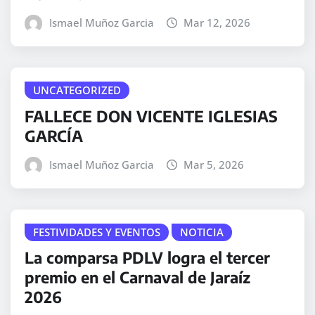
Ismael Muñoz Garcia
Mar 12, 2026
UNCATEGORIZED
FALLECE DON VICENTE IGLESIAS
GARCÍA
Ismael Muñoz Garcia
Mar 5, 2026
FESTIVIDADES Y EVENTOS
NOTICIA
La comparsa PDLV logra el tercer
premio en el Carnaval de Jaraíz
2026