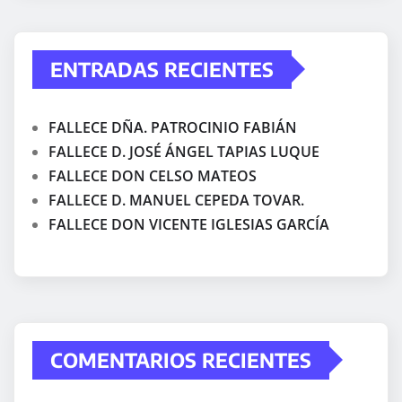
ENTRADAS RECIENTES
FALLECE DÑA. PATROCINIO FABIÁN
FALLECE D. JOSÉ ÁNGEL TAPIAS LUQUE
FALLECE DON CELSO MATEOS
FALLECE D. MANUEL CEPEDA TOVAR.
FALLECE DON VICENTE IGLESIAS GARCÍA
COMENTARIOS RECIENTES