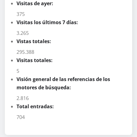
Visitas de ayer:
375
Visitas los últimos 7 días:
3.265
Vistas totales:
295.388
Visitas totales:
5
Visión general de las referencias de los
motores de búsqueda:
2.816
Total entradas:
704