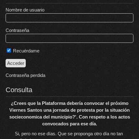
Nombre de usuario
Contraseña
Recuérdame
Contraseña perdida
Consulta
¿Crees que la Plataforma debería convocar el próximo
Viernes Santos una jornada de protesta por la situación
socieconomica del municipio?'. Con respeto a los actos
convocados para ese día.
Si, pero no ese días. Que se proponga otro día no tan