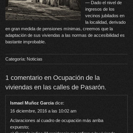
— Dado el nivel de
ingresos de los
vecinos jubilados en
la localidad, derivado
en gran medida de pensiones mínimas, creemos que la
adaptación de sus viviendas a las normas de accesibilidad es
bastante improbable.
Categoría:
Noticias
1 comentario en Ocupación de la
viviendas en las calles de Pasarón.
Ismael Muñoz Garcia
dice:
16 diciembre, 2016 a las 10:02 am
Aclaraciones al cuadro de ocupación más arriba
expuesto;