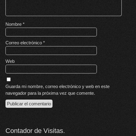
Nombre
*
Correo electrónico
*
Web
Guarda mi nombre, correo electrónico y web en este
navegador para la próxima vez que comente.
Contador de Visitas.