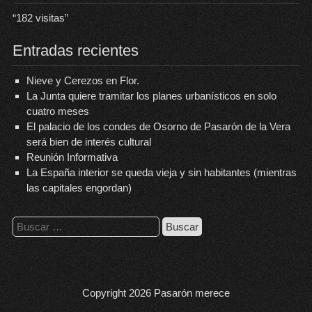
“
182
visitas”
Entradas recientes
Nieve y Cerezos en Flor.
La Junta quiere tramitar los planes urbanísticos en solo
cuatro meses
El palacio de los condes de Osorno de Pasarón de la Vera
será bien de interés cultural
Reunión Informativa
La España interior se queda vieja y sin habitantes (mientras
las capitales engordan)
Buscar:
Copyright 2026
Pasarón merece