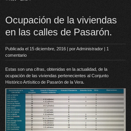
Ocupación de la viviendas
en las calles de Pasarón.
Publicada el
15 diciembre, 2016
| por
Administrador
|
1
comentario
Estas son una cifras, obtenidas en la actualidad, de la
ocupación de las viviendas pertenecientes al Conjunto
Histórico Artísitico de Pasarón de la Vera.