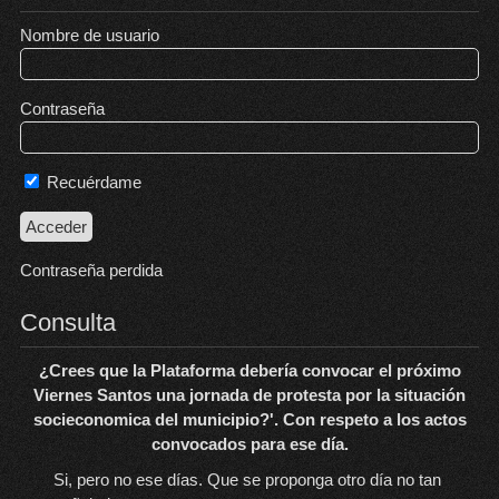
Nombre de usuario
Contraseña
Recuérdame
Contraseña perdida
Consulta
¿Crees que la Plataforma debería convocar el próximo
Viernes Santos una jornada de protesta por la situación
socieconomica del municipio?'. Con respeto a los actos
convocados para ese día.
Si, pero no ese días. Que se proponga otro día no tan