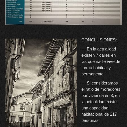
CONCLUSIONES:
— En la actualidad
existen 7 calles en
las que nadie vive de
forma habitual y
permanente.
— Si consideramos
el ratio de moradores
por vivienda en 3, en
la actualidad existe
una capacidad
habitacional de 217
personas