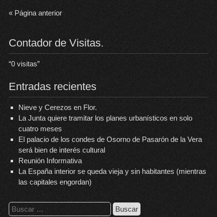
« Página anterior
Contador de Visitas.
“
0
visitas”
Entradas recientes
Nieve y Cerezos en Flor.
La Junta quiere tramitar los planes urbanísticos en solo
cuatro meses
El palacio de los condes de Osorno de Pasarón de la Vera
será bien de interés cultural
Reunión Informativa
La España interior se queda vieja y sin habitantes (mientras
las capitales engordan)
Buscar: