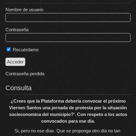
Nombre de usuario
Contraseña
Recuérdame
Contraseña perdida
Consulta
¿Crees que la Plataforma debería convocar el próximo
Viernes Santos una jornada de protesta por la situación
socieconomica del municipio?'. Con respeto a los actos
convocados para ese día.
Si, pero no ese días. Que se proponga otro día no tan